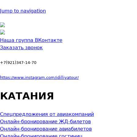
Jump to navigation
Наша группа ВКонтакте
Заказать звонок
+7(921)347-14-70
https://www.instagram.com/idilliyatour/
КАТАНИЯ
Спецпредложения от авиакомпаний
Онлайн-бронирование ЖД-билетов
Онлайн-бронирование авиабилетов
Онлайн-бронирование гостиниц