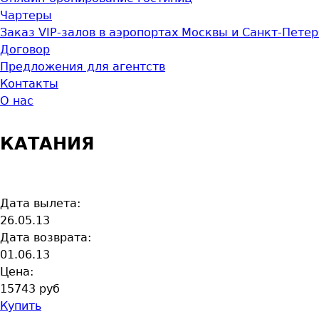
Чартеры
Заказ VIP-залов в аэропортах Москвы и Санкт-Пете
Договор
Предложения для агентств
Контакты
О нас
КАТАНИЯ
Дата вылета:
26.05.13
Дата возврата:
01.06.13
Цена:
15743 руб
Купить