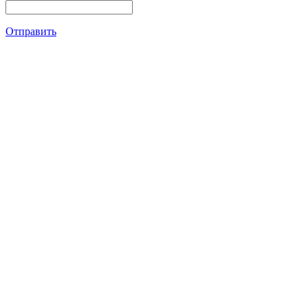
Отправить