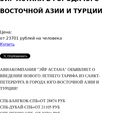
ВОСТОЧНОЙ АЗИИ И ТУРЦИИ
Цена:
от 23701 рублей на человека
Купить
АВИАКОМПАНИЯ "ЭЙР АСТАНА" ОБЪЯВЛЯЕТ О
ВВЕДЕНИИ НОВОГО ЛЕТНЕГО ТАРИФА ИЗ САНКТ-
ПЕТЕРБУРГА В ГОРОДА ЮГО-ВОСТОЧНОЙ АЗИИ И
ТУРЦИИ!
СПБ-БАНГКОК-СПБ=ОТ 28874 РУБ
СПБ-ДУБАЙ-СПБ=ОТ 21105 РУБ