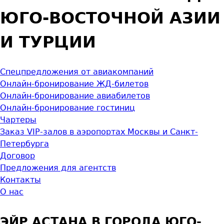
ЮГО-ВОСТОЧНОЙ АЗИИ
И ТУРЦИИ
Спецпредложения от авиакомпаний
Онлайн-бронирование ЖД-билетов
Онлайн-бронирование авиабилетов
Онлайн-бронирование гостиниц
Чартеры
Заказ VIP-залов в аэропортах Москвы и Санкт-
Петербурга
Договор
Предложения для агентств
Контакты
О нас
ЭЙР АСТАНА В ГОРОДА ЮГО-