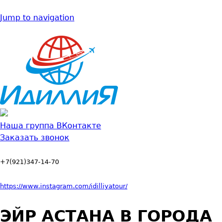
Jump to navigation
Наша группа ВКонтакте
Заказать звонок
+7(921)347-14-70
https://www.instagram.com/idilliyatour/
ЭЙР АСТАНА В ГОРОДА