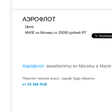
АЭРОФЛОТ
Цена:
МАЛЕ из Москвы от 25000 рублей RT
Купить
Аэрофлот
авиабилеты из Москвы
в Мале 
:
Перелет эконом класс, тариф туда-обратно
от 25 488 RUB