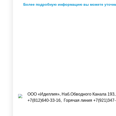
Более подробную информацию вы можете уточни
Купить
ООО «Идиллия», Наб.Обводного Канала 193, 
+7(812)640-33-16, Горячая линия +7(921)347