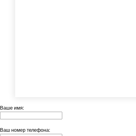
Ваше имя:
Ваш номер телефона: