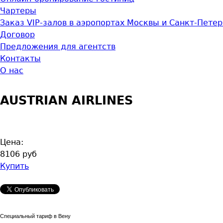
Чартеры
Заказ VIP-залов в аэропортах Москвы и Санкт-Пете
Договор
Предложения для агентств
Контакты
О нас
AUSTRIAN AIRLINES
Цена:
8106 руб
Купить
Cпециальный тариф в Вену