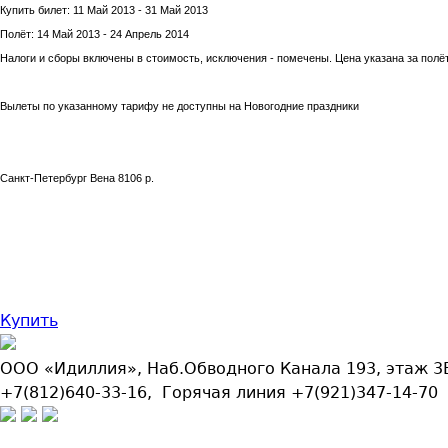
Купить билет: 11 Май 2013 - 31 Май 2013
Полёт: 14 Май 2013 - 24 Апрель 2014
Налоги и сборы включены в стоимость, исключения - помечены. Цена указана за полёт
Вылеты по указанному тарифу не доступны на Новогодние праздники
Санкт-Петербург Вена 8106 р.
Купить
ООО «Идиллия», Наб.Обводного Канала 193, этаж 3Б
+7(812)640-33-16, Горячая линия +7(921)347-14-70