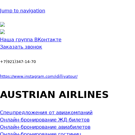
Jump to navigation
Наша группа ВКонтакте
Заказать звонок
+7(921)347-14-70
https://www.instagram.com/idilliyatour/
AUSTRIAN AIRLINES
Спецпредложения от авиакомпаний
Онлайн-бронирование ЖД-билетов
Онлайн-бронирование авиабилетов
Онлайн-бронирование гостиниц