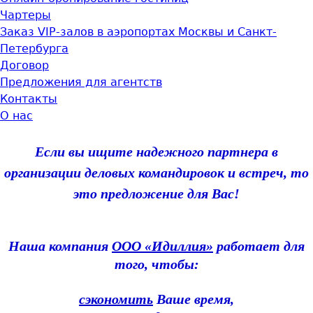
Чартеры
Заказ VIP-залов в аэропортах Москвы и Санкт-
Петербурга
Договор
Предложения для агентств
Контакты
О нас
Если вы ищите надежного партнера в
организации деловых командировок и встреч, то
это предложение для Вас!
Наша компания
ООО «Идиллия»
работает для
того, чтобы:
сэкономить
Ваше время,