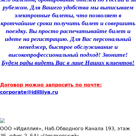
рубежом. Для Вашего удобства мы выписываем
электронные билеты, что позволяет в
кротчайшие сроки получить билет и совершить
поездку. Вы просто распечатывайте билет и
идете на регистрацию. Для Вас персональный
менеджер, быстрое обслуживание и
высокопрофессиональный подход! Звоните!
Будем рады видеть Вас в лице Наших клиентов!
Договор можно запросить по почте:
corporate@idilliiya.ru
ООО «Идиллия», Наб.Обводного Канала 193, этаж
3Б, офис 2, Б/Ц «Циолковский».