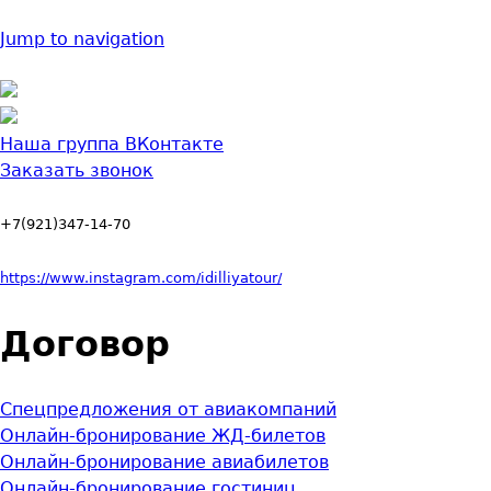
Jump to navigation
Наша группа ВКонтакте
Заказать звонок
+7(921)347-14-70
https://www.instagram.com/idilliyatour/
Договор
Спецпредложения от авиакомпаний
Онлайн-бронирование ЖД-билетов
Онлайн-бронирование авиабилетов
Онлайн-бронирование гостиниц